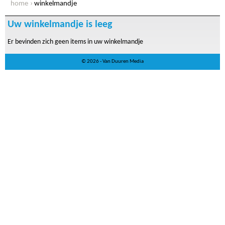
home
winkelmandje
Uw winkelmandje is leeg
Er bevinden zich geen items in uw winkelmandje
© 2026 - Van Duuren Media