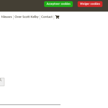
Accepteer cookies
Weiger cookies
Nieuws
Over Scott Kelby
Contact