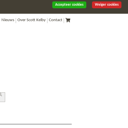
Accepteer cookies
Weiger cookies
Nieuws
Over Scott Kelby
Contact