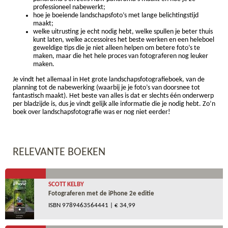
professioneel nabewerkt;
hoe je boeiende landschapsfoto’s met lange belichtingstijd
maakt;
welke uitrusting je echt nodig hebt, welke spullen je beter thuis
kunt laten, welke accessoires het beste werken en een heleboel
geweldige tips die je niet alleen helpen om betere foto’s te
maken, maar die het hele proces van fotograferen nog leuker
maken.
Je vindt het allemaal in Het grote landschapsfotografieboek, van de
planning tot de nabewerking (waarbij je je foto’s van doorsnee tot
fantastisch maakt). Het beste van alles is dat er slechts één onderwerp
per bladzijde is, dus je vindt gelijk alle informatie die je nodig hebt. Zo’n
boek over landschapsfotografie was er nog niet eerder!
RELEVANTE BOEKEN
SCOTT KELBY
Fotograferen met de iPhone 2e editie
ISBN
9789463564441
| € 34,99