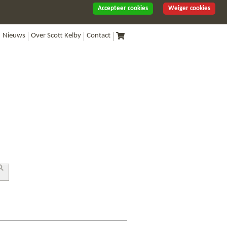
Accepteer cookies
Weiger cookies
Nieuws
Over Scott Kelby
Contact