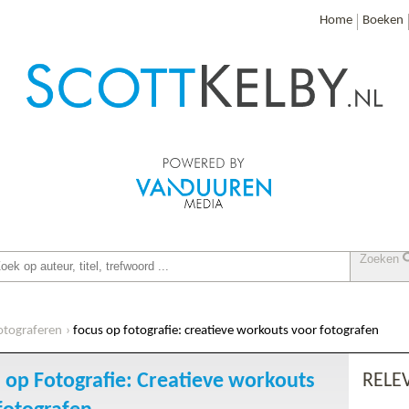
Home
Boeken
Zoeken
otograferen
focus op fotografie: creatieve workouts voor fotografen
 op Fotografie: Creatieve workouts
RELE