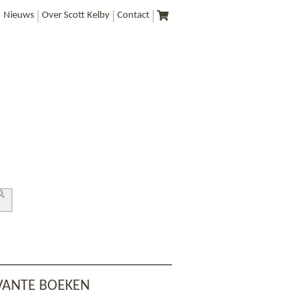
Nieuws
Over Scott Kelby
Contact
VANTE BOEKEN