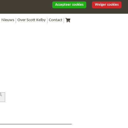
Accepteer cookies
Weiger cookies
Nieuws
Over Scott Kelby
Contact